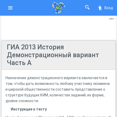
Вход
ГИА 2013 История
Демонстрационный вариант
Часть А
Назначение демонстрационного варианта заключается в
том, чтобы дать возможность любому участнику экзамена
и широкой общественности составить представление о
структуре будущих КИМ, количестве заданий, их форме,
уровне сложности.
Инструкция к тесту