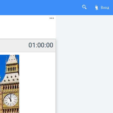
Вход
01:00:00