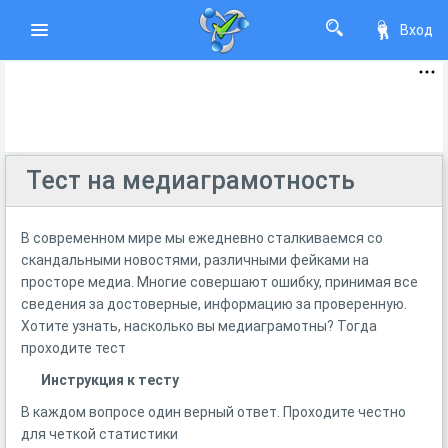
Вход
Тест на медиаграмотность
В современном мире мы ежедневно сталкиваемся со
скандальными новостями, различными фейками на
просторе медиа. Многие совершают ошибку, принимая все
сведения за достоверные, информацию за проверенную.
Хотите узнать, насколько вы медиаграмотны? Тогда
проходите тест
Инструкция к тесту
В каждом вопросе один верный ответ. Проходите честно
для четкой статистики