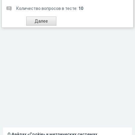
Количество вопросов в тесте:
10
О файлах «Cookie» и метрических системах