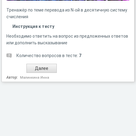
Тренажёр по теме перевода из N-ой в десятичную систему
счисления
Инструкция к тесту
Необходимо ответить на вопрос из предложенных ответов
или дополнить высказывание
Количество вопросов в тесте:
7
Автор:
Малинкина Инна