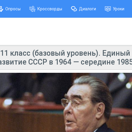
Опросы
Кроссворды
Диалоги
Уроки
11 класс (базовый уровень). Единый
звитие СССР в 1964 — середине 1985-