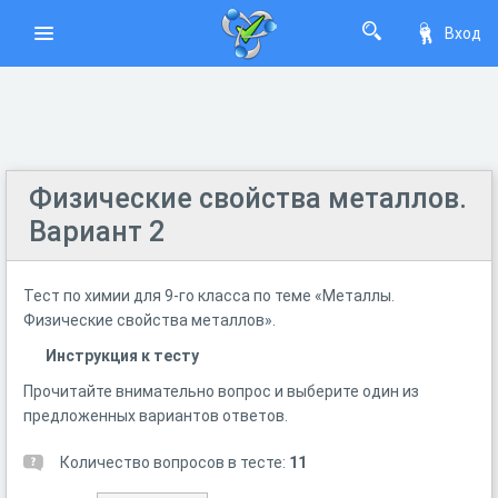
Вход
Физические свойства металлов.
Вариант 2
Тест по химии для 9-го класса по теме «Металлы.
Физические свойства металлов».
Инструкция к тесту
Прочитайте внимательно вопрос и выберите один из
предложенных вариантов ответов.
Количество вопросов в тесте:
11