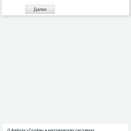
О файлах «Cookie» и метрических системах