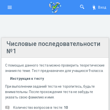
Вход
Числовые последовательности
№1
С помощью данного теста можно проверить теоретические
знания по теме. Тест предназначен для учащихся 9 класса.
Инструкция к тесту
При выполнении заданий теста не торопитесь, будьте
внимательны. После прохождения теста не забудьте
указать свою фамилию и имя.
Количество вопросов в тесте:
10