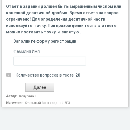
Ответ в задании должен быть выраженным числом или
конечной десятичной дробью. Время ответа на запрос
ограничено! Для определения десятичной части
используйте точку. При прохождении теста в ответе
можно поставить точку и запятую .
Заполните форму регистрации
Фамилия Имя
Количество вопросов в тесте:
20
Автор:
Калугина Е.Е.
Источник:
Открытый банк заданий ЕГЭ