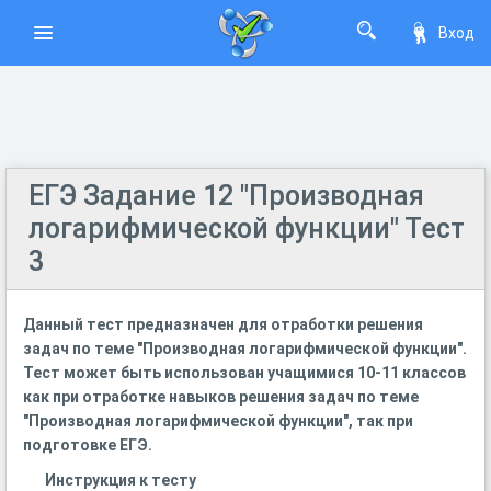
Вход
ЕГЭ Задание 12 "Производная
логарифмической функции" Тест
3
Данный тест предназначен для отработки решения
задач по теме "Производная логарифмической функции".
Тест может быть использован учащимися 10-11 классов
как при отработке навыков решения задач по теме
"Производная логарифмической функции", так при
подготовке ЕГЭ.
Инструкция к тесту