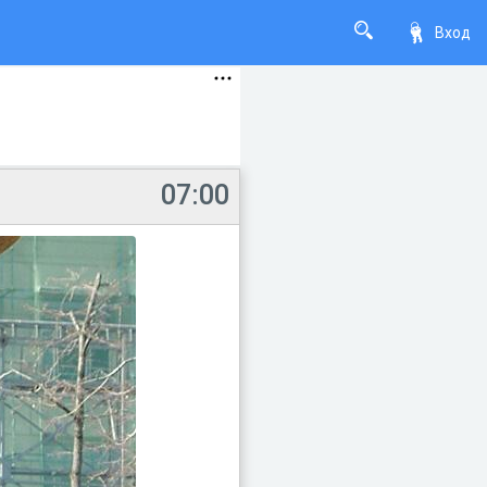
Вход
07:00