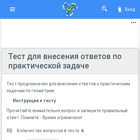
Вход
Тест для внесения ответов по
практической задаче
Тест предназначен для внесения ответов к практическим
задачам по геометрии
Инструкция к тесту
Прочитайте внимательно вопрос и запишите правильный
ответ. Помните - Время ограничено!
Количество вопросов в тесте:
6