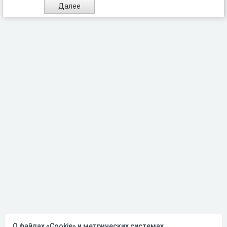
О файлах «Cookie» и метрических системах