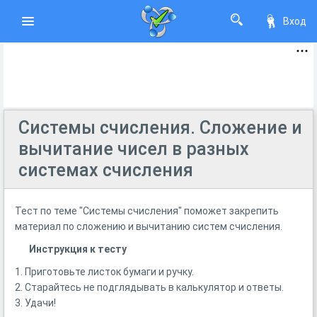
Вход
Системы счисления. Сложение и
вычитание чисел в разных
системах счисления
Тест по теме "Системы счисления" поможет закрепить
материал по сложению и вычитанию систем счисления.
Инструкция к тесту
1. Приготовьте листок бумаги и ручку.
2. Старайтесь не подглядывать в калькулятор и ответы.
3. Удачи!