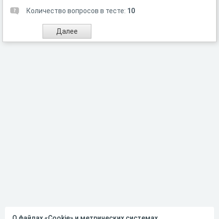
Количество вопросов в тесте:
10
О файлах «Cookie» и метрических системах