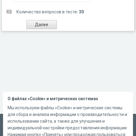
Количество вопросов в тесте:
30
О файлах «Cookie» и метрических системах
Мы используем файлы «Cookie» и метрические системы
для сбора и анализа информации о производительности и
использовании сайта, а также для улучшения и
Русский
индивидуальной настройки предоставления информации.
Справка
Нажимая кнопку «Принять» или продолжая пользоваться