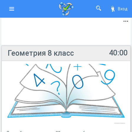
Вход
40:00
Геометрия 8 класс