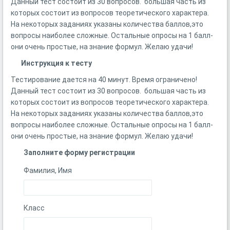
Данный тест состоит из 30 вопросов. большая часть из
которых состоит из вопросов теоретического характера.
На некоторых заданиях указаны количества баллов,это
вопросы наиболее сложные. Остальные опросы на 1 балл-
они очень простые, на знание формул. Желаю удачи!
Инструкция к тесту
Тестирование дается на 40 минут. Время ограничено!
Данный тест состоит из 30 вопросов. большая часть из
которых состоит из вопросов теоретического характера.
На некоторых заданиях указаны количества баллов,это
вопросы наиболее сложные. Остальные опросы на 1 балл-
они очень простые, на знание формул. Желаю удачи!
Заполните форму регистрации
Фамилия, Имя
Класс