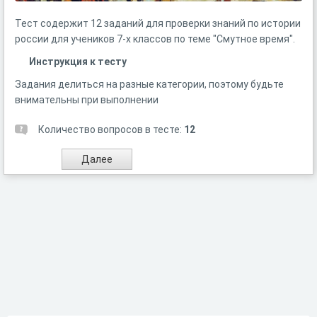
Тест содержит 12 заданий для проверки знаний по истории
россии для учеников 7-х классов по теме "Смутное время".
Инструкция к тесту
Задания делиться на разные категории, поэтому будьте
внимательны при выполнении
Количество вопросов в тесте:
12