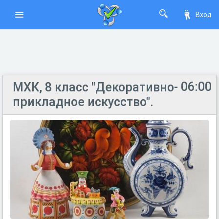
Вход
06:00
МХК, 8 класс "Декоративно-
прикладное искусство".