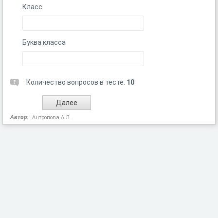
Класс
Буква класса
Количество вопросов в тесте:
10
Автор:
Антропова А.Л.