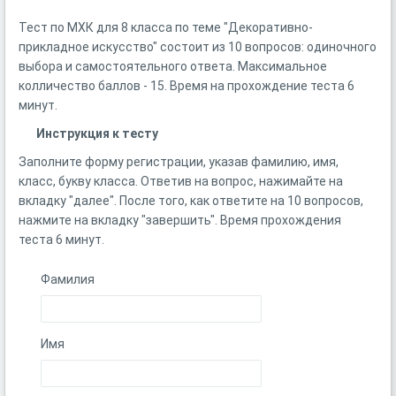
Тест по МХК для 8 класса по теме "Декоративно-
прикладное искусство" состоит из 10 вопросов: одиночного
выбора и самостоятельного ответа. Максимальное
колличество баллов - 15. Время на прохождение теста 6
минут.
Инструкция к тесту
Заполните форму регистрации, указав фамилию, имя,
класс, букву класса. Ответив на вопрос, нажимайте на
вкладку "далее". После того, как ответите на 10 вопросов,
нажмите на вкладку "завершить". Время прохождения
теста 6 минут.
Фамилия
Имя