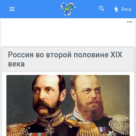
Вход
Россия во второй половине XIX
века