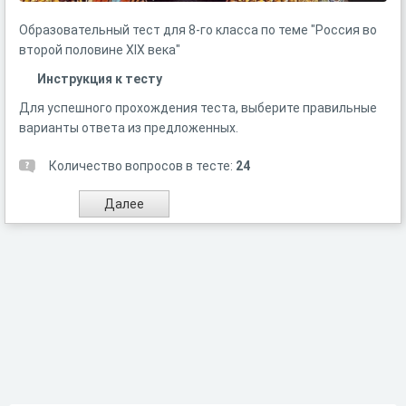
Образовательный тест для 8-го класса по теме "Россия во
второй половине XIX века"
Инструкция к тесту
Для успешного прохождения теста, выберите правильные
варианты ответа из предложенных.
Количество вопросов в тесте:
24