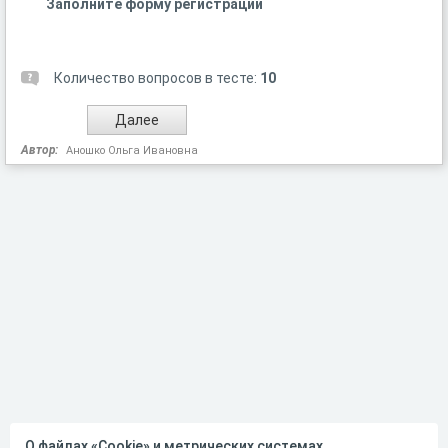
Заполните форму регистрации
Количество вопросов в тесте:
10
Автор:
Аношко Ольга Ивановна
О файлах «Cookie» и метрических системах