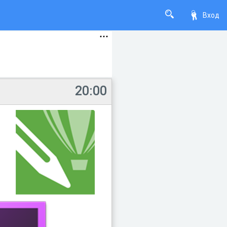
Вход
20:00