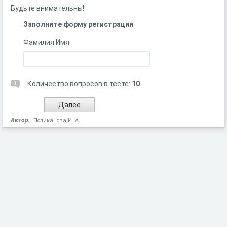
Будьте внимательны!
Заполните форму регистрации
Фамилия Имя
Количество вопросов в тесте:
10
Автор:
Поликанова И. А.