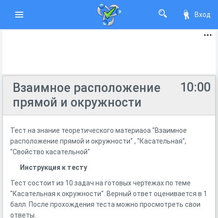
Вход
10:00
Взаимное расположение
прямой и окружности
Тест на знание теоретического материаоа "Взаимное
расположение прямой и окружности" , "Касательная",
"Свойство касательной"
Инструкция к тесту
Тест состоит из 10 задач на готовых чертежах по теме
"Касательная к окружности". Верный ответ оценивается в 1
балл. После прохождения теста можно просмотреть свои
ответы.