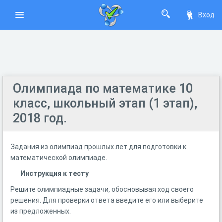
Вход
Олимпиада по математике 10
класс, школьный этап (1 этап),
2018 год.
Задания из олимпиад прошлых лет для подготовки к
математической олимпиаде.
Инструкция к тесту
Решите олимпиадные задачи, обосновывая ход своего
решения. Для проверки ответа введите его или выберите
из предложенных.