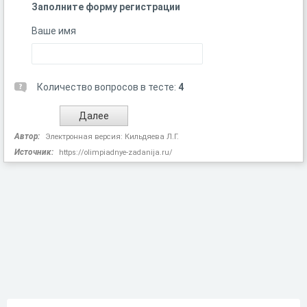
Заполните форму регистрации
Ваше имя
Количество вопросов в тесте:
4
Автор:
Электронная версия: Кильдяева Л.Г.
Источник:
https://olimpiadnye-zadanija.ru/