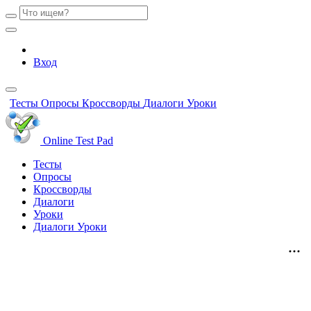
Вход
Тесты
Опросы
Кроссворды
Диалоги
Уроки
Online Test Pad
Тесты
Опросы
Кроссворды
Диалоги
Уроки
Диалоги
Уроки