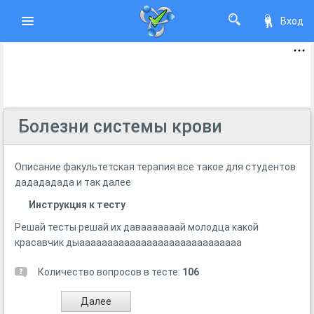
Вход
Болезни системы крови
Описание факультетская терапия все такое для студентов
дадададада и так далее
Инструкция к тесту
Решай тесты решай их давааааааай молодца какой
красавчик дыааааааааааааааааааааааааааааа
Количество вопросов в тесте:
106