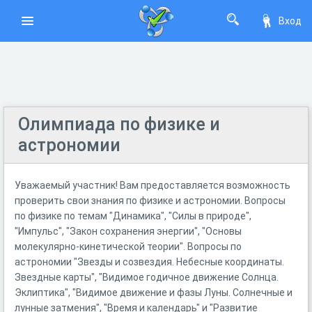
Вход
Олимпиада по физике и
астрономии
Уважаемый участник! Вам предоставляется возможность
проверить свои знания по физике и астрономии. Вопросы
по физике по темам "Динамика", "Силы в природе",
"Импульс", "Закон сохранения энергии", "Основы
молекулярно-кинетической теории". Вопросы по
астрономии "Звезды и созвездия. Небесные координаты.
Звездные карты", "Видимое годичное движение Солнца.
Эклиптика", "Видимое движение и фазы Луны. Солнечные и
лунные затмения", "Время и календарь" и "Развитие