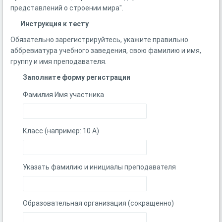
представлений о строении мира".
Инструкция к тесту
Обязательно зарегистрируйтесь, укажите правильно
аббревиатура учебного заведения, свою фамилию и имя,
группу и имя преподавателя.
Заполните форму регистрации
Фамилия Имя участника
Класс (например: 10 A)
Указать фамилию и инициалы преподавателя
Образовательная организация (сокращенно)