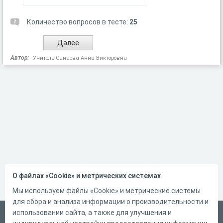
Количество вопросов в тесте:
25
Автор:
Учитель Санаева Анна Викторовна
О файлах «Cookie» и метрических системах
Мы используем файлы «Cookie» и метрические системы
для сбора и анализа информации о производительности и
использовании сайта, а также для улучшения и
Русский