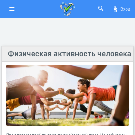
Вход
Физическая активность человека