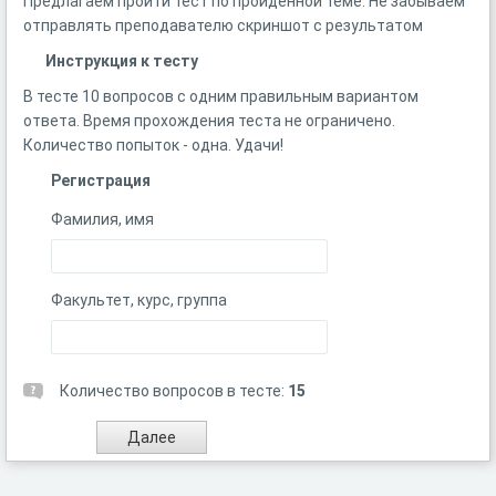
Предлагаем пройти тест по пройденной теме. Не забываем
отправлять преподавателю скриншот с результатом
Инструкция к тесту
В тесте 10 вопросов с одним правильным вариантом
ответа. Время прохождения теста не ограничено.
Количество попыток - одна. Удачи!
Регистрация
Фамилия, имя
Факультет, курс, группа
Количество вопросов в тесте:
15