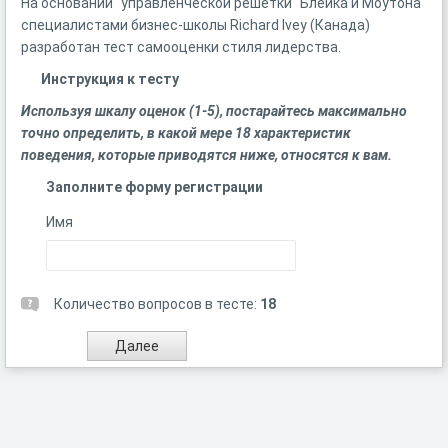
На основании "управленческой решетки" Блейка и Моутона
специалистами бизнес-школы Richard Ivey (Канада)
разработан тест самооценки стиля лидерства.
Инструкция к тесту
Используя шкалу оценок (1-5), постарайтесь максимально
точно определить, в какой мере 18 характеристик
поведения, которые приводятся ниже, относятся к вам.
Заполните форму регистрации
Имя
Количество вопросов в тесте:
18