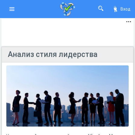
Вход
Анализ стиля лидерства