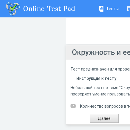
Online Test Pad
Тесты
Окружность и е
Тест предназначен для прове
Инструкция к тесту
Небольшой тест по теме "Окру
проверяет умение пользоват
Количество вопросов в т