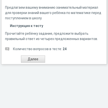
Предлагаем вашему вниманию занимательный материал
для проверки знаний вашего ребёнка по математике перед
поступлением в школу.
Инструкция к тесту
Прочитайте ребёнку задание, предложите выбрать
правильный ответ из четырех предложенных вариантов.
Количество вопросов в тесте:
24