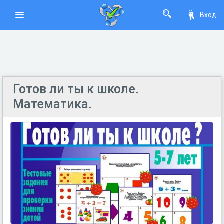
Вход
Готов ли ты к школе.
Математика.