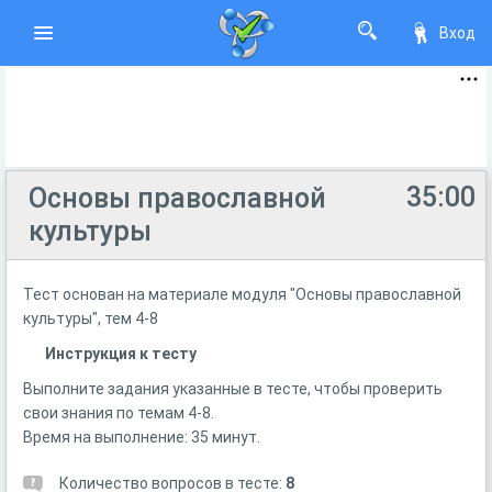
Вход
35:00
Основы православной
культуры
Тест основан на материале модуля "Основы православной
культуры", тем 4-8
Инструкция к тесту
Выполните задания указанные в тесте, чтобы проверить
свои знания по темам 4-8.
Время на выполнение: 35 минут.
Количество вопросов в тесте:
8