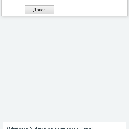
О файлах «Cookie» и метрических системах