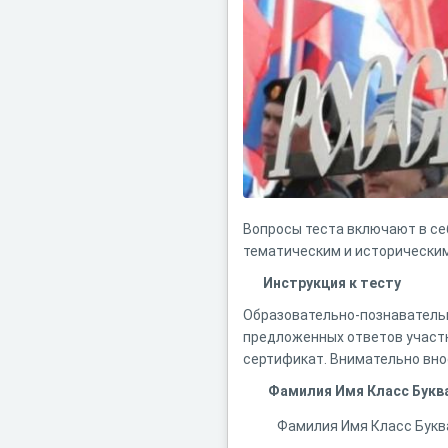
Вопросы теста включают в се
тематическим и исторически
Инструкция к тесту
Образовательно-познавательн
предложенных ответов участн
сертификат. Внимательно внос
Фамилия Имя Класс Букв
Фамилия Имя Класс Букв