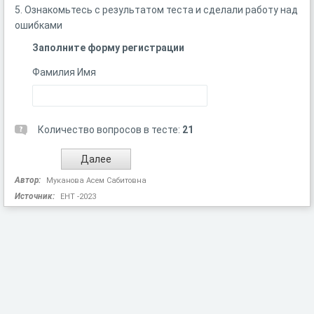
5. Ознакомьтесь с результатом теста и сделали работу над
ошибками
Заполните форму регистрации
Фамилия Имя
Количество вопросов в тесте:
21
Автор:
Муканова Асем Сабитовна
Источник:
ЕНТ -2023