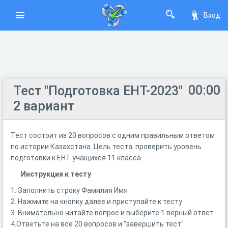
Вход
00:00
Тест "Подготовка ЕНТ-2023"
2 вариант
Тест состоит из 20 вопросов с одним правильным ответом
по истории Казахстана. Цель теста: проверить уровень
подготовки к ЕНТ учащихся 11 класса
Инструкция к тесту
1. Заполнить строку Фамилия Имя
2. Нажмите на кнопку далее и приступайте к тесту
3. Внимательно читайте вопрос и выберите 1 верный ответ
4.Ответьте на все 20 вопросов и "завершить тест"