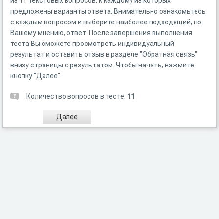
из 11 текстовых вопросов, к каждому из которых
предложены варианты ответа. Внимательно ознакомьтесь
с каждым вопросом и выберите наиболее подходящий, по
Вашему мнению, ответ. После завершения выполнения
теста Вы сможете просмотреть индивидуальный
результат и оставить отзыв в разделе "Обратная связь"
внизу страницы с результатом. Чтобы начать, нажмите
кнопку "Далее".
Количество вопросов в тесте:
11