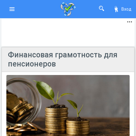
Вход
Финансовая грамотность для
пенсионеров