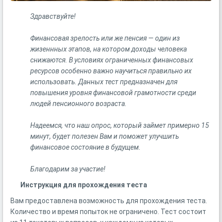
Здравствуйте!
Финансовая зрелость или же пенсия — один из
жизеннных этапов, на котором доходы человека
снижаются. В условиях ограниченных финансовых
ресурсов особенно важно научиться правильно их
использовать. Данных тест предназначен для
повышения уровня финансовой грамотности среди
людей пенсионного возраста.
Надеемся, что наш опрос, который займет примерно 15
минут, будет полезен Вам и поможет улучшить
финансовое состояние в будущем.
Благодарим за участие!
Инструкция для прохождения теста
Вам предоставлена возможность для прохождения теста.
Количество и время попыток не ограничено. Тест состоит