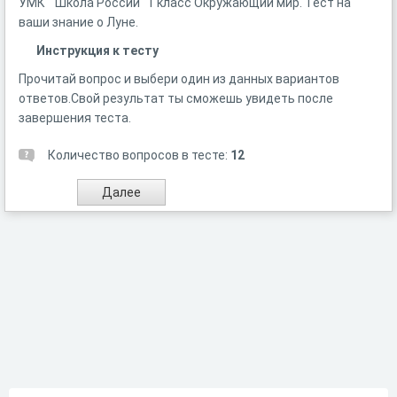
УМК "Школа России" 1 класс Окружающий мир. Тест на
ваши знание о Луне.
Инструкция к тесту
Прочитай вопрос и выбери один из данных вариантов
ответов.Свой результат ты сможешь увидеть после
завершения теста.
Количество вопросов в тесте:
12