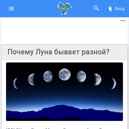
Вход
Почему Луна бывает разной?