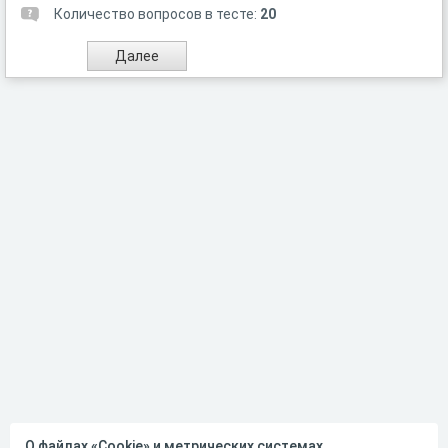
Количество вопросов в тесте:
20
О файлах «Cookie» и метрических системах