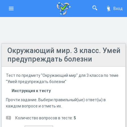
Вход
Окружающий мир. 3 класс. Умей
предупреждать болезни
Тест по предмету "Окружающий мир" для 3 класса по теме
"Умей предупреждать болезни"
Инструкция к тесту
Прочти задание. Выбери правильный(ые) ответ(ы) в
каждом вопросе и отметь их.
Количество вопросов в тесте:
5