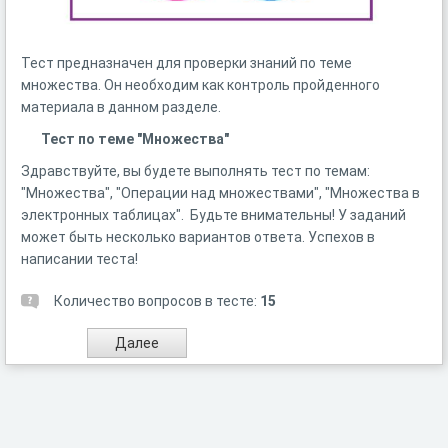
Тест предназначен для проверки знаний по теме
множества. Он необходим как контроль пройденного
материала в данном разделе.
Тест по теме "Множества"
Здравствуйте, вы будете выполнять тест по темам:
"Множества", "Операции над множествами", "Множества в
электронных таблицах". Будьте внимательны! У заданий
может быть несколько вариантов ответа. Успехов в
написании теста!
Количество вопросов в тесте:
15