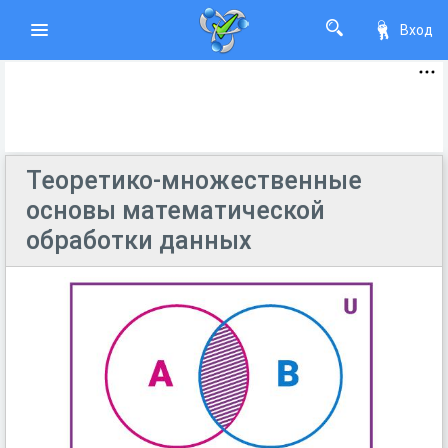
Вход
Теоретико-множественные
основы математической
обработки данных