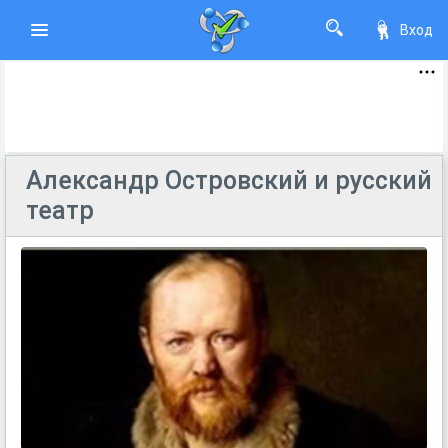
Вход
Александр Островский и русский
театр