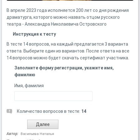
В апреле 2023 года исполняется 200 лет со дня рождения
драматурга, которого можно назвать отцом русского
театра - Александра Николаевича Островского
Инструкция к тесту
В тесте 14 вопросов, на каждый предлагается 3 варианта
ответа. Выберите один из вариантов. После ответа на все
14 вопросов можно будет скачать сертификат участника.
Заполните форму регистрации, укажите имя,
фамилию
Имя, фамилия
Количество вопросов в тесте:
14
Автор:
Васильева Наталья