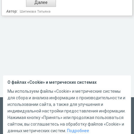
Автор:
Шитикова Татьяна
О файлах «Cookie» и метрических системах
Мы используем файлы «Cookie» и метрические системы
для сбора и анализа информации о производительности и
использовании сайта, а также для улучшения и
Русский
индивидуальной настройки предоставления информации.
Справка
Нажимая кнопку «Принять» или продолжая пользоваться
сайтом, вы соглашаетесь на обработку файлов «Cookie» и
Форма обратной связи
данных метрических систем.
Подробнее