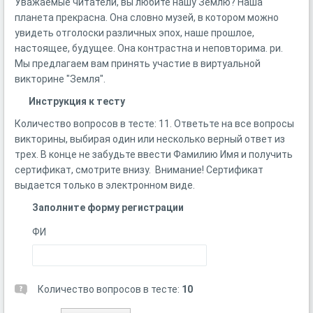
Уважаемые читатели, вы любите нашу Землю? Наша
планета прекрасна. Она словно музей, в котором можно
увидеть отголоски различных эпох, наше прошлое,
настоящее, будущее. Она контрастна и неповторима. ри.
Мы предлагаем вам принять участие в виртуальной
викторине "Земля".
Инструкция к тесту
Количество вопросов в тесте: 11. Ответьте на все вопросы
викторины, выбирая один или несколько верный ответ из
трех. В конце не забудьте ввести Фамилию Имя и получить
сертификат, смотрите внизу. Внимание! Сертификат
выдается только в электронном виде.
Заполните форму регистрации
ФИ
Количество вопросов в тесте:
10