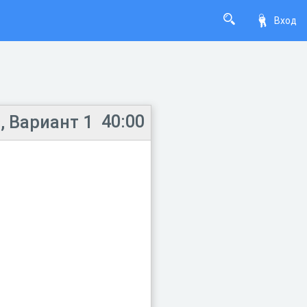
Вход
40:00
, Вариант 1