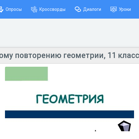
Опросы
Кроссворды
Диалоги
Уроки
вому повторению геометрии, 11 класс