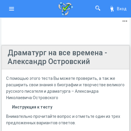
Вход
Драматург на все времена -
Александр Островский
С помощью этого теста Вы можете проверить, а так же
расширить свои знания о биографии и творчестве великого
русского писателя и драматурга – Александра
Николаевича Островского
Инструкция к тесту
Внимательно прочитайте вопрос и отметьте один из трех
предложенных вариантов ответов.