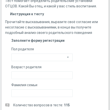
Тест помогает определить родительские установки
ОТЦОВ. Какой Вы отец, и какой у вас стиль воспитания.
Инструкция к тесту
Прочитайте высказывания, выразите своё согласие или
несогласие с высказываниями, в конце вы получите
подробный анализ своего родительского поведения
Заполните форму регистрации
Пол родителя
Возраст родителя
Фамилия семьи
Количество вопросов в тесте:
115