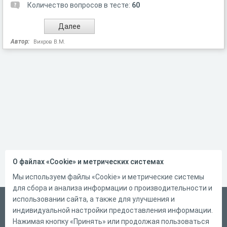
Количество вопросов в тесте:
60
Автор:
Вихров В.М.
О файлах «Cookie» и метрических системах
Мы используем файлы «Cookie» и метрические системы
для сбора и анализа информации о производительности и
использовании сайта, а также для улучшения и
Русский
индивидуальной настройки предоставления информации.
Справка
Нажимая кнопку «Принять» или продолжая пользоваться