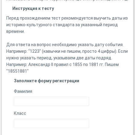
Инструкция к тесту
Перед прохождением тест рекомендуется выучить даты из
историко-культурного стандарта за указанный период
времени.
Для ответа на вопрос необходимо указать дату события.
Например: "1223" (кавычки не пишем, просто 4 цифры). Если
нужно указать период, указываем две даты подряд.
Например: Александр II правил с 1855 по 1881 гг. Пишем
"18551881"
Заполните форму регистрации
Фамилия
Класс