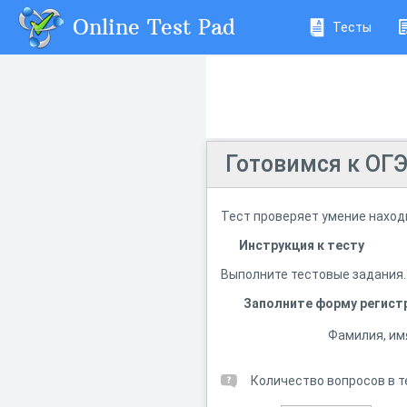
Online Test Pad
Тесты
Готовимся к ОГЭ
Тест проверяет умение находи
Инструкция к тесту
Выполните тестовые задания.
Заполните форму регист
Фамилия, им
Количество вопросов в т