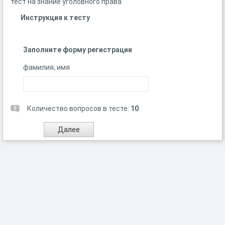
тест на знание уголовного права
Инструкция к тесту
Заполните форму регистрации
фамилия, имя
Количество вопросов в тесте:
10