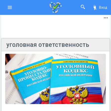
Вход
уголовная ответственность