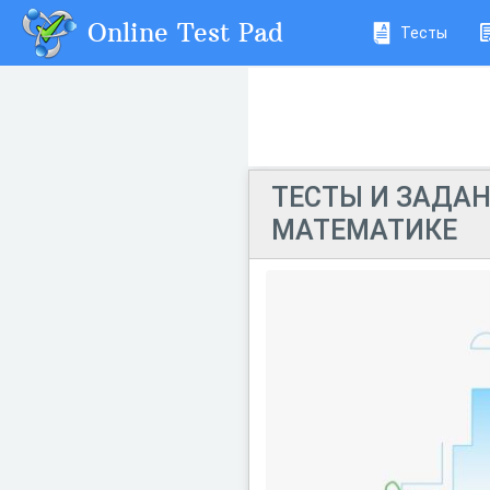
Online Test Pad
Тесты
ТЕСТЫ И ЗАДА
МАТЕМАТИКЕ