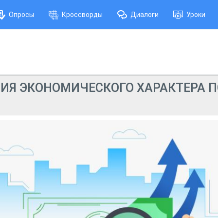
Опросы
Кроссворды
Диалоги
Уроки
НИЯ ЭКОНОМИЧЕСКОГО ХАРАКТЕРА П