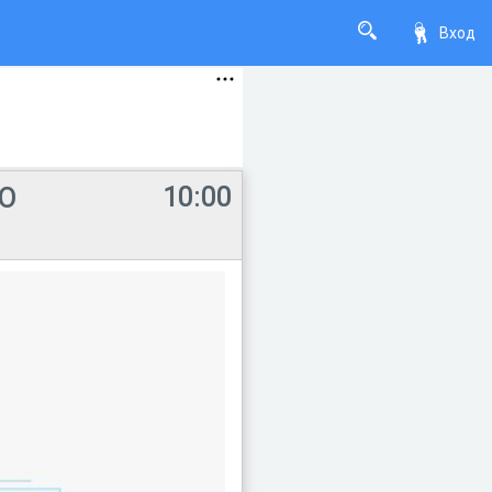
Вход
10:00
О