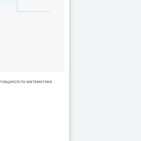
 учащихся по математике.