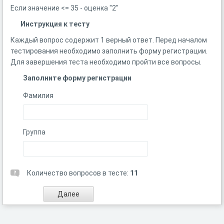
Если
значение <= 35 - оценка "2"
Инструкция к тесту
Каждый вопрос содержит 1 верный ответ. Перед началом
тестирования необходимо заполнить форму регистрации.
Для завершения теста необходимо пройти все вопросы.
Заполните форму регистрации
Фамилия
Группа
Количество вопросов в тесте:
11