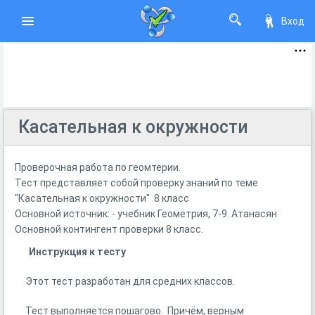
Вход
Касательная к окружности
Проверочная работа по геомтерии.
Тест представляет собой проверку знаний по теме
"Касательная к окружности" 8 класс
Основной источник: - учебник Геометрия, 7-9. Атанасян
Основной контингент проверки 8 класс.
Инструкция к тесту
Этот тест разработан для средних классов.
Тест выполняется пошагово. Причём, верным