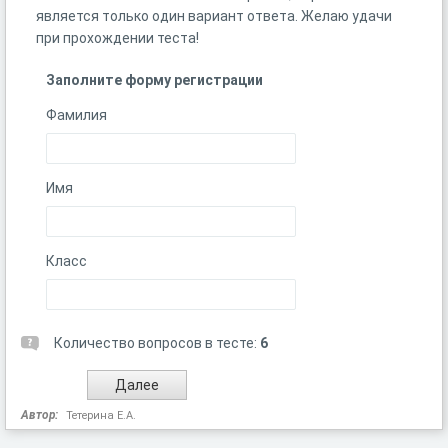
является только один вариант ответа. Желаю удачи
при прохождении теста!
Заполните форму регистрации
Фамилия
Имя
Класс
Количество вопросов в тесте:
6
Автор:
Тетерина Е.А.