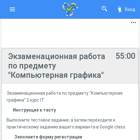
Вход
55:00
Экзаменационная работа
по предмету
"Компьютерная графика"
Экзаменационная работа по предмету "Компьютерная
графика" 2 курс IT
Инструкция к тесту
Выполните тестовое задание, а затем переходите к
практическому заданию вашего варианта в Google class
Заполните форму регистрации