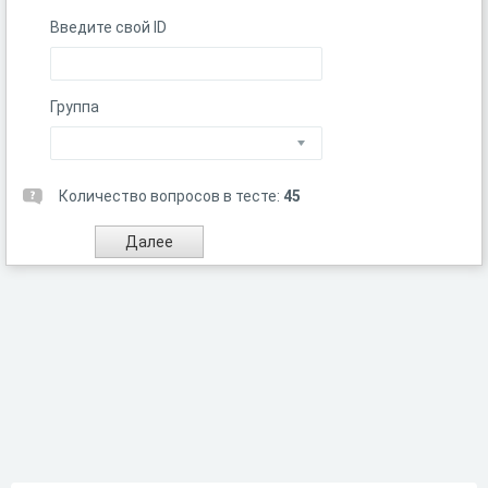
Введите свой ID
Группа
Количество вопросов в тесте:
45