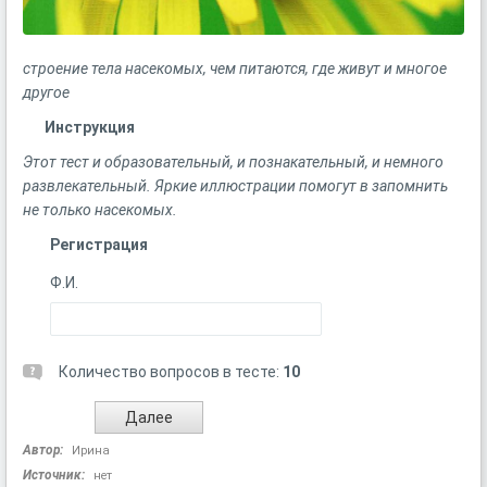
строение тела насекомых, чем питаются, где живут и многое
другое
Инструкция
Этот тест и
образовательный, и познакательный, и немного
развлекательный. Яркие иллюстрации помогут в запомнить
не только насекомых.
Регистрация
Ф.И.
Количество вопросов в тесте:
10
Автор:
Ирина
Источник:
нет