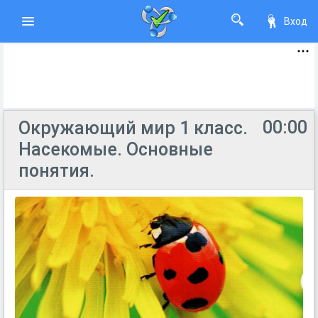
Вход
00:00
Окружающий мир 1 класс.
Насекомые. Основные
понятия.