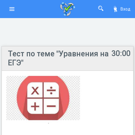
Вход
30:00
Тест по теме "Уравнения на
ЕГЭ"