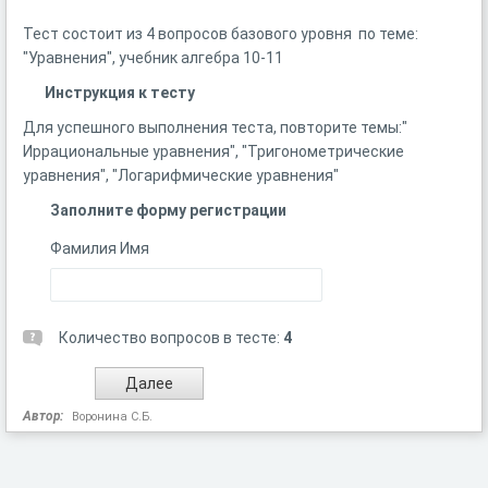
Тест состоит из 4 вопросов базового уровня по теме:
"Уравнения", учебник алгебра 10-11
Инструкция к тесту
Для успешного выполнения теста, повторите темы:"
Иррациональные уравнения", "Тригонометрические
уравнения", "Логарифмические уравнения"
Заполните форму регистрации
Фамилия Имя
Количество вопросов в тесте:
4
Автор:
Воронина С.Б.