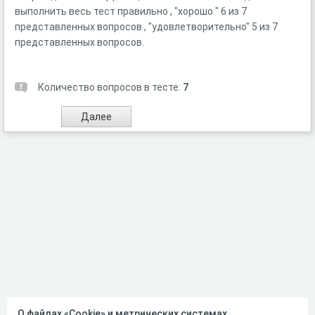
выполнить весь тест правильно , "хорошо " 6 из 7
представленных вопросов , "удовлетворительно" 5 из 7
представленных вопросов.
Количество вопросов в тесте:
7
О файлах «Cookie» и метрических системах