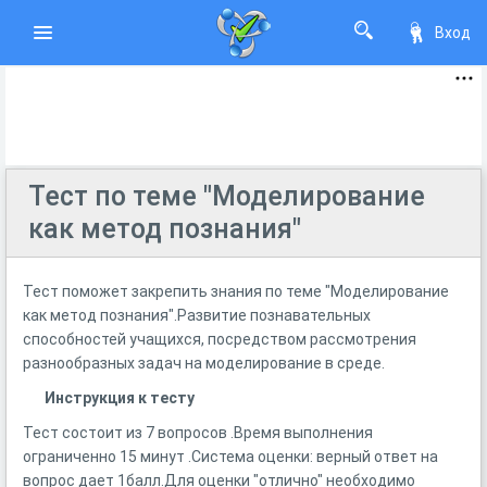
Вход
Тест по теме "Моделирование
как метод познания"
Тест поможет закрепить знания по теме "Моделирование
как метод познания".Развитие познавательных
способностей учащихся, посредством рассмотрения
разнообразных задач на моделирование в среде.
Инструкция к тесту
Тест состоит из 7 вопросов .Время выполнения
ограниченно 15 минут .Система оценки: верный ответ на
вопрос дает 1балл.Для оценки "отлично" необходимо