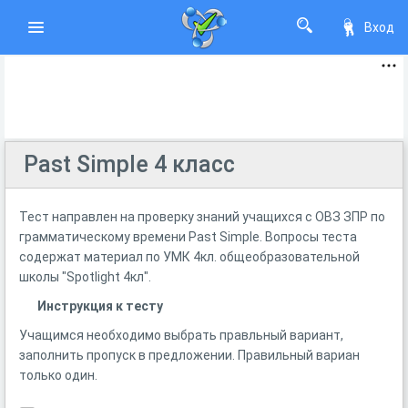
Вход
Past Simple 4 класс
Тест направлен на проверку знаний учащихся с ОВЗ ЗПР по
грамматическому времени Past Simple. Вопросы теста
содержат материал по УМК 4кл. общеобразовательной
школы "Spotlight 4кл".
Инструкция к тесту
Учащимся необходимо выбрать правльный вариант,
заполнить пропуск в предложении. Правильный вариан
только один.