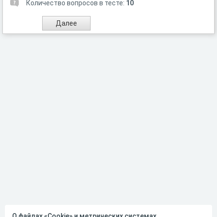
Количество вопросов в тесте:
10
О файлах «Cookie» и метрических системах